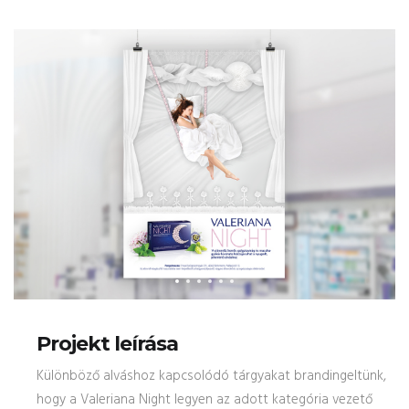
Projekt leírása
Különböző alváshoz kapcsolódó tárgyakat brandingeltünk,
hogy a Valeriana Night legyen az adott kategória vezető