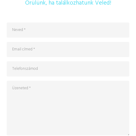
Örülünk, ha találkozhatunk Veled!