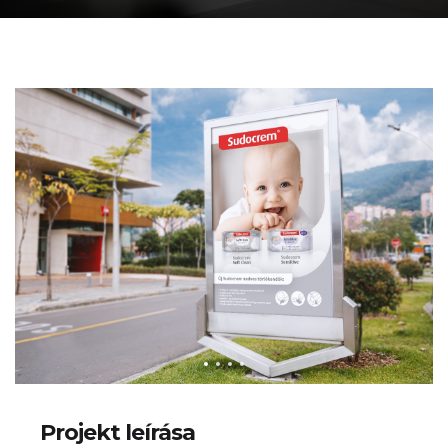
Projekt leírása