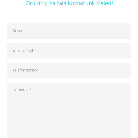
Örülünk, ha találkozhatunk Veled!