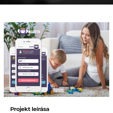
Projekt leírása