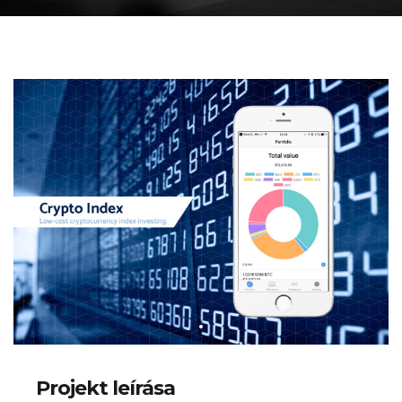
Projekt leírása