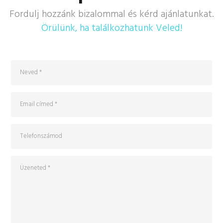
Fordulj hozzánk bizalommal és kérd ajánlatunkat.
Örülünk, ha találkozhatunk Veled!