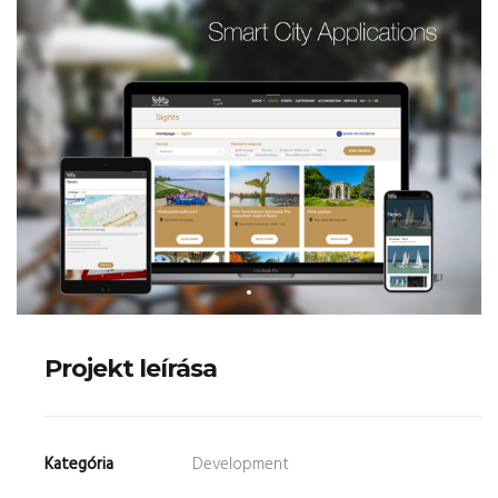
Projekt leírása
Kategória
Development